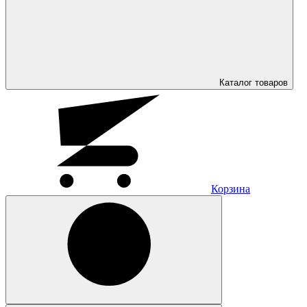
Каталог
товаров
Корзина