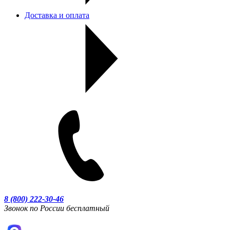
Доставка и оплата
8 (800) 222-30-46
Звонок по России бесплатный