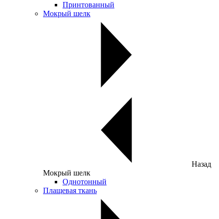
Принтованный
Мокрый шелк
Назад
Мокрый шелк
Однотонный
Плащевая ткань