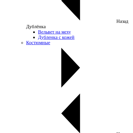
Назад
Дублёнка
Вельвет на меху
Дубленка с кожей
Костюмные