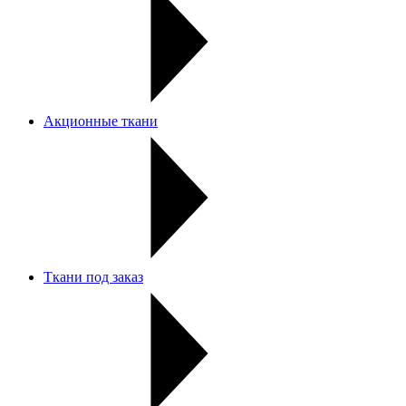
Акционные ткани
Ткани под заказ