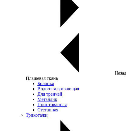
Назад
Плащевая ткань
Болонья
Водоотталкивающая
Для тренчей
Металлик
Принтованная
Стеганная
Трикотажи