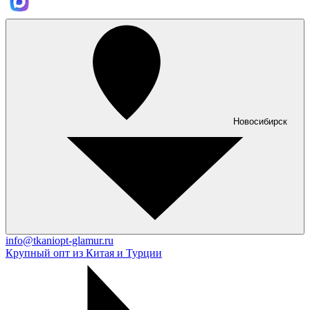
Новосибирск
info@tkaniopt-glamur.ru
Крупный опт из Китая и Турции