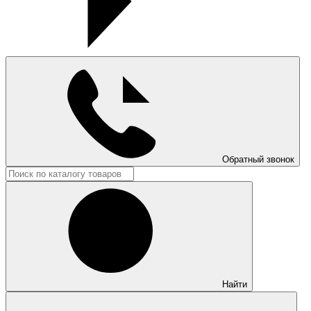
Обратный звонок
Найти