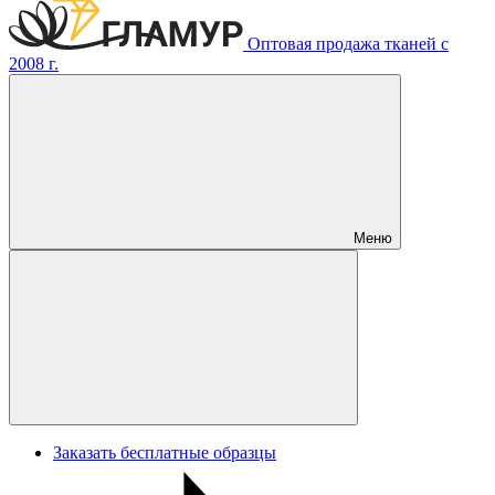
Оптовая продажа тканей с
2008 г.
Меню
Заказать бесплатные образцы