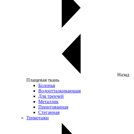
Назад
Плащевая ткань
Болонья
Водоотталкивающая
Для тренчей
Металлик
Принтованная
Стеганная
Трикотажи