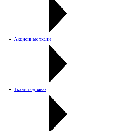
Акционные ткани
Ткани под заказ