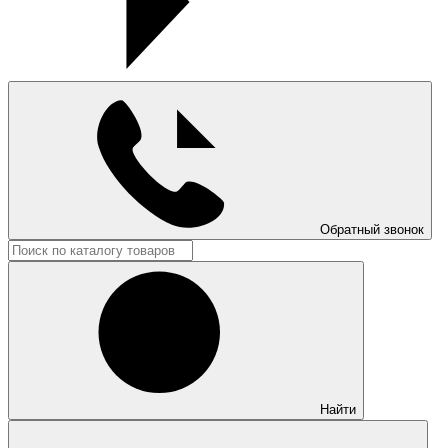
Обратный звонок
Найти