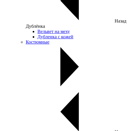
Назад
Дублёнка
Вельвет на меху
Дубленка с кожей
Костюмные