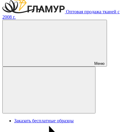
Оптовая продажа тканей с
2008 г.
Меню
Заказать бесплатные образцы