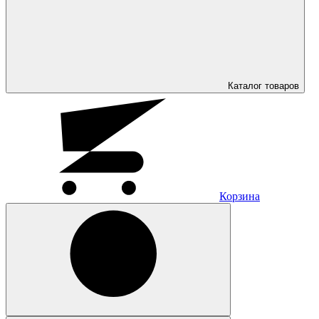
Каталог
товаров
Корзина