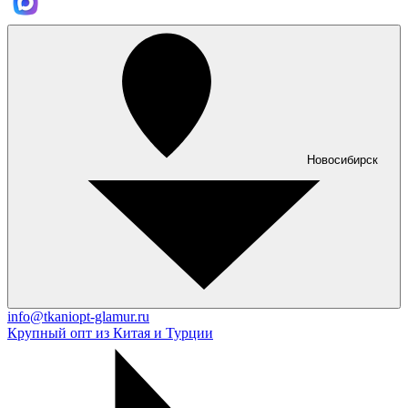
Новосибирск
info@tkaniopt-glamur.ru
Крупный опт из Китая и Турции