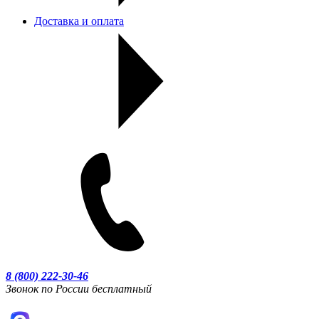
Доставка и оплата
8 (800) 222-30-46
Звонок по России бесплатный