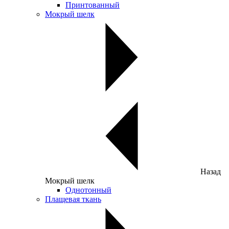
Принтованный
Мокрый шелк
Назад
Мокрый шелк
Однотонный
Плащевая ткань