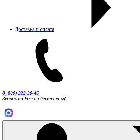
Доставка и оплата
8 (800) 222-30-46
Звонок по России бесплатный