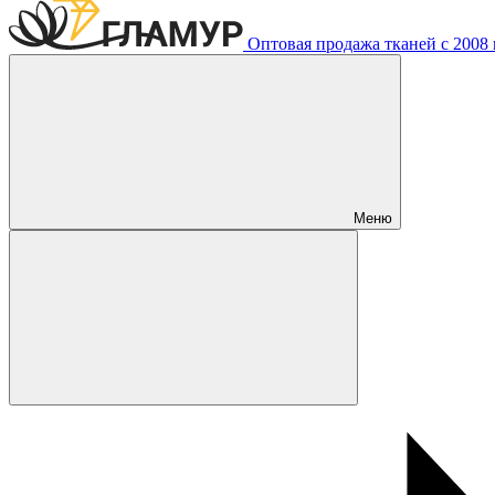
Оптовая продажа тканей с 2008 г
Меню