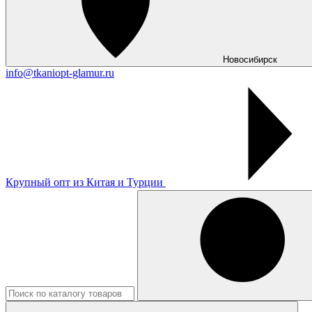
Новосибирск
info@tkaniopt-glamur.ru
Крупный опт из Китая и Турции