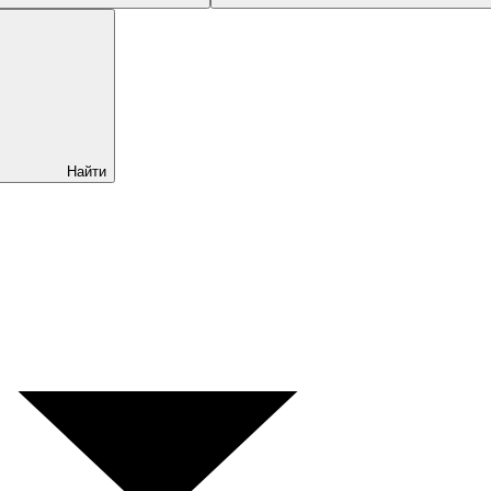
Найти