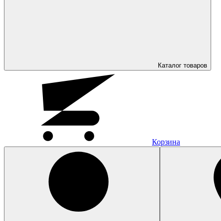
Каталог
товаров
Корзина