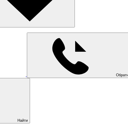
Обратн
Найти