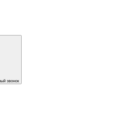
ый звонок