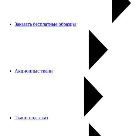
Заказать бесплатные образцы
Акционные ткани
Ткани под заказ