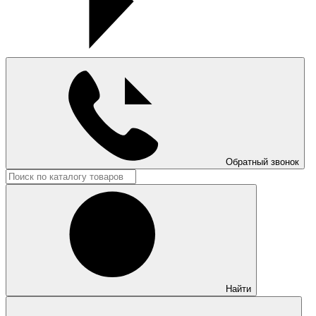
Обратный звонок
Найти